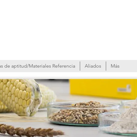
s de aptitud/Materiales Referencia
Aliados
Más